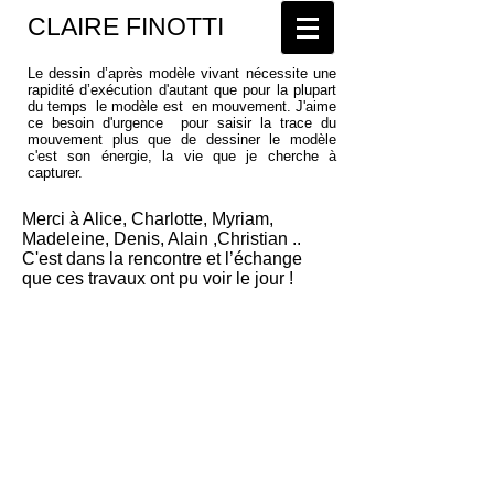
CLAIRE FINOTTI
Le dessin d’après modèle vivant nécessite une
rapidité d’exécution d'autant que pour la plupart
du temps le modèle est en mouvement. J'aime
ce besoin d'urgence pour saisir la trace du
mouvement plus que de dessiner le modèle
c'est son énergie, la vie que je cherche à
capturer.
Merci à Alice, Charlotte, Myriam,
Madeleine, Denis, Alain ,Christian ..
C'est dans la rencontre et l’échange
que ces travaux ont pu voir le jour !