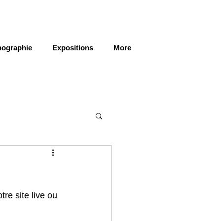
ographie
Expositions
More
tre site live ou 