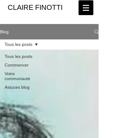
CLAIRE FINOTTI
Blog
Tous les posts
Tous les posts
Commencer
Votre
communauté
Astuces blog